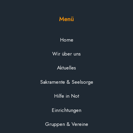
Menü
Home
Wir über uns
Aktuelles
Sakramente & Seelsorge
Hilfe in Not
Einrichtungen
Gruppen & Vereine