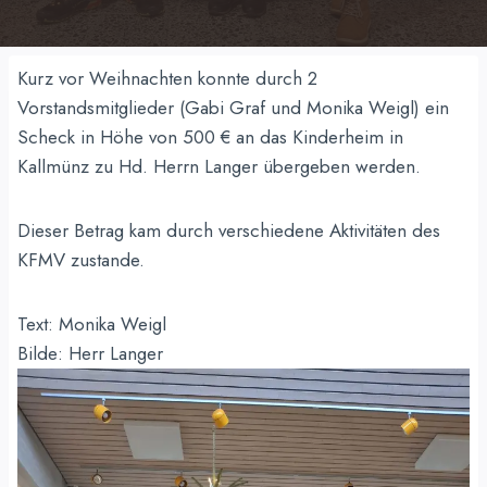
Kurz vor Weihnachten konnte durch 2
Vorstandsmitglieder (Gabi Graf und Monika Weigl) ein
Scheck in Höhe von 500 € an das Kinderheim in
Kallmünz zu Hd. Herrn Langer übergeben werden.
Dieser Betrag kam durch verschiedene Aktivitäten des
KFMV zustande.
Text: Monika Weigl
Bilde: Herr Langer