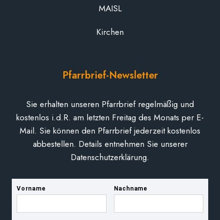
MAISL
Kirchen
Pfarrbrief-Newsletter
Sie erhalten unseren Pfarrbrief regelmäßig und
kostenlos i.d.R. am letzten Freitag des Monats per E-
Mail. Sie können den Pfarrbrief jederzeit kostenlos
abbestellen. Details entnehmen Sie unserer
Datenschutzerklärung.