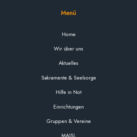
Menü
Home
Wir über uns
Aktuelles
Sakramente & Seelsorge
Hilfe in Not
Einrichtungen
Gruppen & Vereine
MAISL