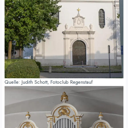
Quelle: Judith Schott, Fotoclub Regenstauf