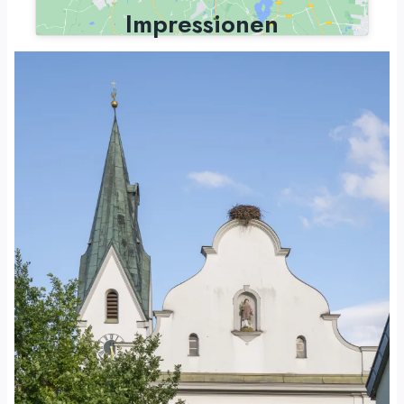
Impressionen