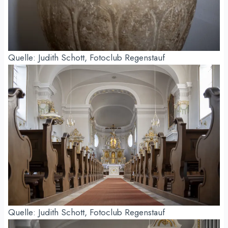
Quelle: Judith Schott, Fotoclub Regenstauf
Quelle: Judith Schott, Fotoclub Regenstauf