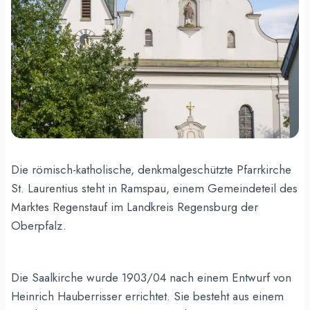
Die römisch-katholische, denkmalgeschützte Pfarrkirche
St. Laurentius steht in Ramspau, einem Gemeindeteil des
Marktes Regenstauf im Landkreis Regensburg der
Oberpfalz.
Die Saalkirche wurde 1903/04 nach einem Entwurf von
Heinrich Hauberrisser errichtet. Sie besteht aus einem