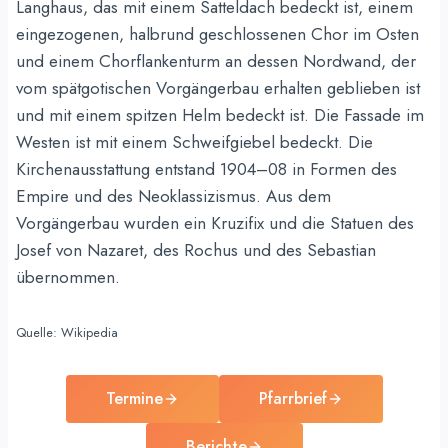
Langhaus, das mit einem Satteldach bedeckt ist, einem
eingezogenen, halbrund geschlossenen Chor im Osten
und einem Chorflankenturm an dessen Nordwand, der
vom spätgotischen Vorgängerbau erhalten geblieben ist
und mit einem spitzen Helm bedeckt ist. Die Fassade im
Westen ist mit einem Schweifgiebel bedeckt. Die
Kirchenausstattung entstand 1904–08 in Formen des
Empire und des Neoklassizismus. Aus dem
Vorgängerbau wurden ein Kruzifix und die Statuen des
Josef von Nazaret, des Rochus und des Sebastian
übernommen.
Quelle: Wikipedia
Termine
Pfarrbrief
Berichte