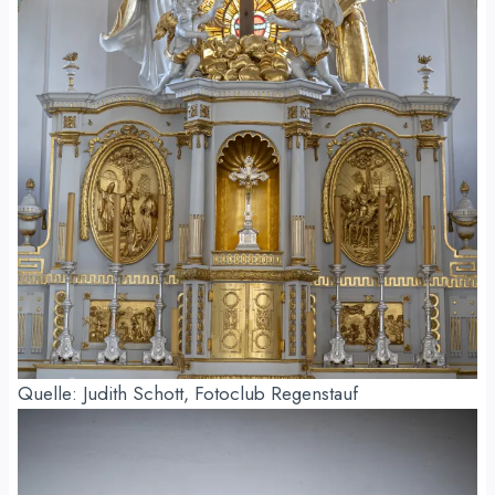
Quelle: Judith Schott, Fotoclub Regenstauf