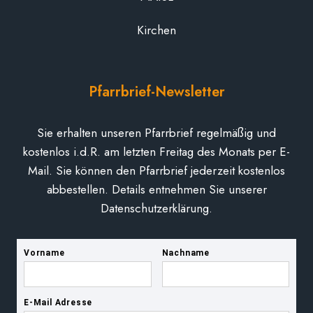
Kirchen
Pfarrbrief-Newsletter
Sie erhalten unseren Pfarrbrief regelmäßig und
kostenlos i.d.R. am letzten Freitag des Monats per E-
Mail. Sie können den Pfarrbrief jederzeit kostenlos
abbestellen. Details entnehmen Sie unserer
Datenschutzerklärung.