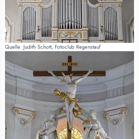
Quelle: Judith Schott, Fotoclub Regenstauf