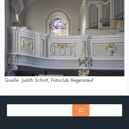
Quelle: Judith Schott, Fotoclub Regenstauf
Suchen