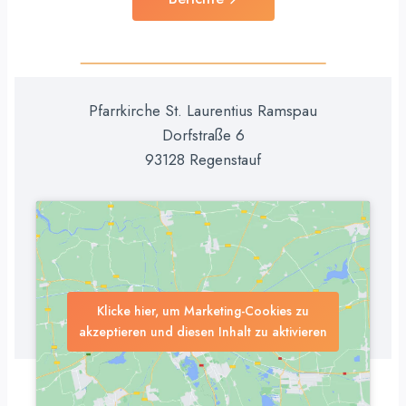
Pfarrkirche St. Laurentius Ramspau
Dorfstraße 6
93128 Regenstauf
Klicke hier, um Marketing-Cookies zu
akzeptieren und diesen Inhalt zu aktivieren