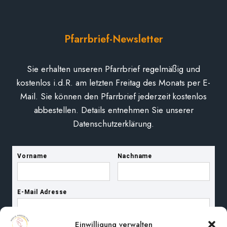
Pfarrbrief-Newsletter
Sie erhalten unseren Pfarrbrief regelmäßig und
kostenlos i.d.R. am letzten Freitag des Monats per E-
Mail. Sie können den Pfarrbrief jederzeit kostenlos
abbestellen. Details entnehmen Sie unserer
Datenschutzerklärung.
Einwilligung verwalten