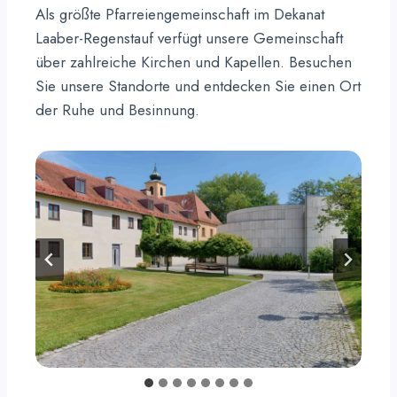
Als größte Pfarreiengemeinschaft im Dekanat
Laaber-Regenstauf verfügt unsere Gemeinschaft
über zahlreiche Kirchen und Kapellen. Besuchen
Sie unsere Standorte und entdecken Sie einen Ort
der Ruhe und Besinnung.