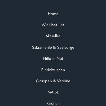
Home
Wir über uns
Aktuelles
Sakramente & Seelsorge
Hilfe in Not
Einrichtungen
Gruppen & Vereine
MAISL
Kirchen