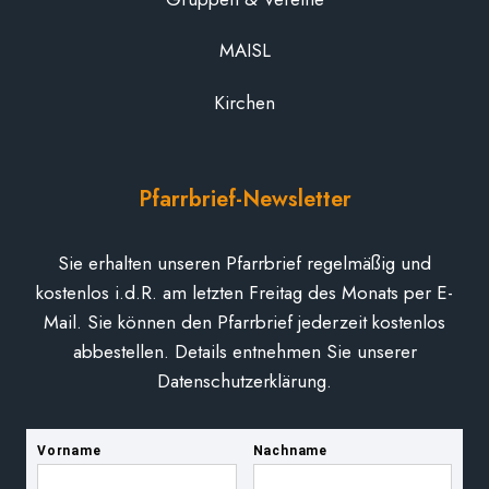
MAISL
Kirchen
Pfarrbrief-Newsletter
Sie erhalten unseren Pfarrbrief regelmäßig und
kostenlos i.d.R. am letzten Freitag des Monats per E-
Mail. Sie können den Pfarrbrief jederzeit kostenlos
abbestellen. Details entnehmen Sie unserer
Datenschutzerklärung.