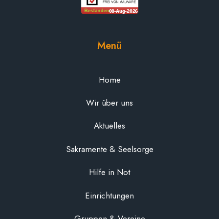
Menü
Home
Wir über uns
Aktuelles
Sakramente & Seelsorge
Hilfe in Not
Einrichtungen
Gruppen & Vereine