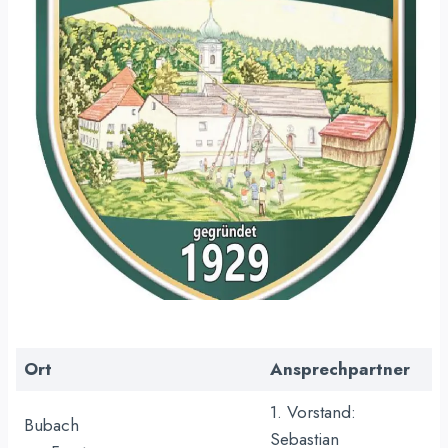
Ort
Ansprechpartner
1. Vorstand:
Bubach
Sebastian