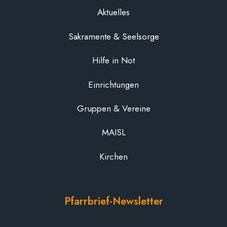
Aktuelles
Sakramente & Seelsorge
Hilfe in Not
Einrichtungen
Gruppen & Vereine
MAISL
Kirchen
Pfarrbrief-Newsletter