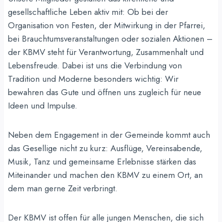
gesellschaftliche Leben aktiv mit: Ob bei der
Organisation von Festen, der Mitwirkung in der Pfarrei,
bei Brauchtumsveranstaltungen oder sozialen Aktionen –
der KBMV steht für Verantwortung, Zusammenhalt und
Lebensfreude. Dabei ist uns die Verbindung von
Tradition und Moderne besonders wichtig: Wir
bewahren das Gute und öffnen uns zugleich für neue
Ideen und Impulse.
Neben dem Engagement in der Gemeinde kommt auch
das Gesellige nicht zu kurz: Ausflüge, Vereinsabende,
Musik, Tanz und gemeinsame Erlebnisse stärken das
Miteinander und machen den KBMV zu einem Ort, an
dem man gerne Zeit verbringt.
Der KBMV ist offen für alle jungen Menschen, die sich