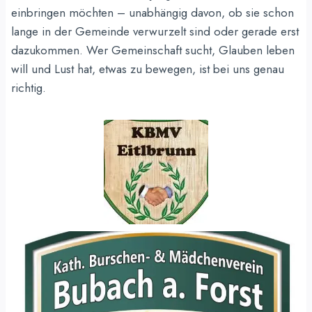
einbringen möchten – unabhängig davon, ob sie schon
lange in der Gemeinde verwurzelt sind oder gerade erst
dazukommen. Wer Gemeinschaft sucht, Glauben leben
will und Lust hat, etwas zu bewegen, ist bei uns genau
richtig.