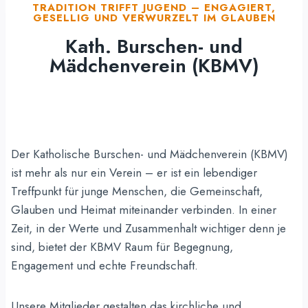
TRADITION TRIFFT JUGEND – ENGAGIERT,
GESELLIG UND VERWURZELT IM GLAUBEN
Kath. Burschen- und
Mädchenverein (KBMV)
Der Katholische Burschen- und Mädchenverein (KBMV)
ist mehr als nur ein Verein – er ist ein lebendiger
Treffpunkt für junge Menschen, die Gemeinschaft,
Glauben und Heimat miteinander verbinden. In einer
Zeit, in der Werte und Zusammenhalt wichtiger denn je
sind, bietet der KBMV Raum für Begegnung,
Engagement und echte Freundschaft.
Unsere Mitglieder gestalten das kirchliche und