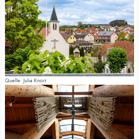
Quelle: Julia Knorr