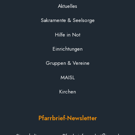
Aktuelles
Sakramente & Seelsorge
Hilfe in Not
Einrichtungen
Gruppen & Vereine
MAISL
Kirchen
Pfarrbrief-Newsletter