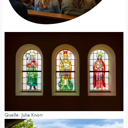
Quelle: Julia Knorr