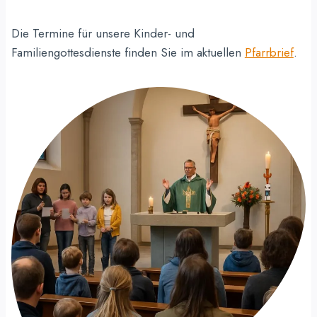
Die Termine für unsere Kinder- und
Familiengottesdienste finden Sie im aktuellen
Pfarrbrief
.