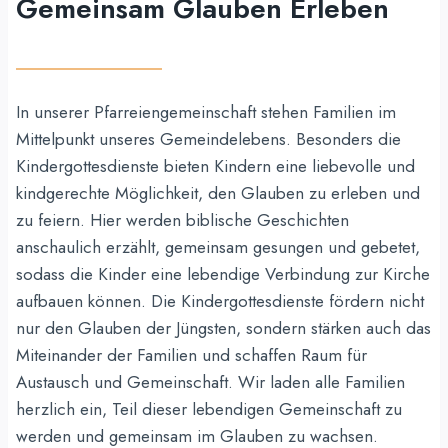
Gemeinsam Glauben Erleben
In unserer Pfarreiengemeinschaft stehen Familien im
Mittelpunkt unseres Gemeindelebens. Besonders die
Kindergottesdienste bieten Kindern eine liebevolle und
kindgerechte Möglichkeit, den Glauben zu erleben und
zu feiern. Hier werden biblische Geschichten
anschaulich erzählt, gemeinsam gesungen und gebetet,
sodass die Kinder eine lebendige Verbindung zur Kirche
aufbauen können. Die Kindergottesdienste fördern nicht
nur den Glauben der Jüngsten, sondern stärken auch das
Miteinander der Familien und schaffen Raum für
Austausch und Gemeinschaft. Wir laden alle Familien
herzlich ein, Teil dieser lebendigen Gemeinschaft zu
werden und gemeinsam im Glauben zu wachsen.