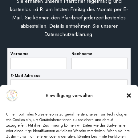
Sie erhalten unseren Pfarrbrief regelmäßig und
kostenlos i.d.R. am letzten Freitag des Monats per E-
Mail. Sie können den Pfarrbrief jederzeit kostenlos
abbestellen. Details entnehmen Sie unserer
Datenschutzerklärung.
Einwilligung verwalten
Um ein optimales Nutzererlebnis zu gewährleisten, setzen wir Technologien
wie Cookies ein, um Geräteinformationen zu speichern und darauf
zuzugreifen. Mit ihrer Zustimmung können wir Daten wie das Surfverhalten
oder eindeutige Identifikatoren auf dieser Website verarbeiten. Wenn sie ihre
Zustimmung nicht erteilen oder widerrufen, könnten bestimmte Funktionen