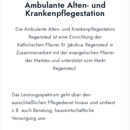
Ambulante Alten- und
Krankenpflegestation
Die Ambulante Alten- und Krankenpflegestation
Regenstauf ist eine Einrichtung der
Katholischen Pfarrei St. Jakobus Regenstauf in
Zusammenarbeit mit der evangelischen Pfarrei
des Marktes und unterstützt vom Markt
Regenstauf.
Das Leistungsspektrum geht über den
ausschließlichen Pflegedienst hinaus und umfasst
z.B. auch Beratung, hauswirtschaftliche
Versorgung usw.