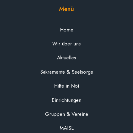
Menü
Home
Wir über uns
Aktuelles
Sakramente & Seelsorge
Hilfe in Not
Einrichtungen
Gruppen & Vereine
MAISL