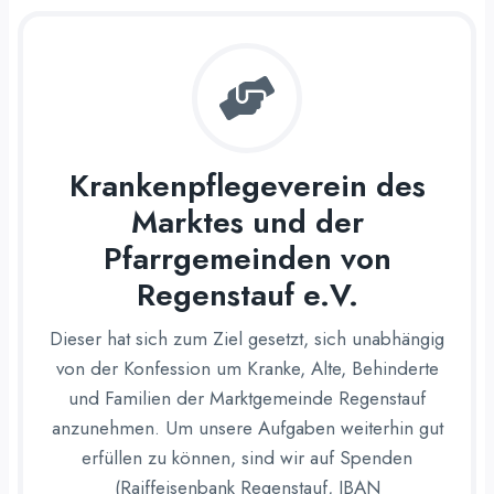
Krankenpflegeverein des
Marktes und der
Pfarrgemeinden von
Regenstauf e.V.
Dieser hat sich zum Ziel gesetzt, sich unabhängig
von der Konfession um Kranke, Alte, Behinderte
und Familien der Marktgemeinde Regenstauf
anzunehmen. Um unsere Aufgaben weiterhin gut
erfüllen zu können, sind wir auf Spenden
(Raiffeisenbank Regenstauf, IBAN