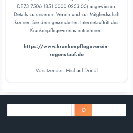
DE73 7506 1851 0000 0253 05) angewiesen.
Details zu unserem Verein und zur Mitgliedschaft
können Sie dem gesonderten Internetauftritt des
Krankenpflegevereins entnehmen:
https://www.krankenpflegeverein-
regenstauf.de
Vorsitzender: Michael Drindl
Suchen