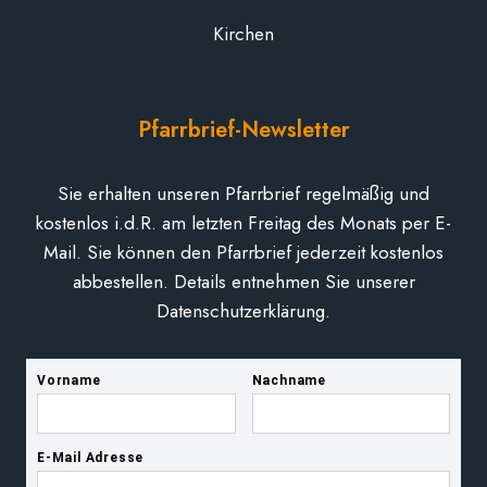
Kirchen
Pfarrbrief-Newsletter
Sie erhalten unseren Pfarrbrief regelmäßig und
kostenlos i.d.R. am letzten Freitag des Monats per E-
Mail. Sie können den Pfarrbrief jederzeit kostenlos
abbestellen. Details entnehmen Sie unserer
Datenschutzerklärung.