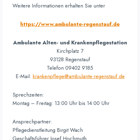
Weitere Informationen erhalten Sie unter
https://www.ambulante-regenstauf.de
Ambulante Alten- und Krankenpflegestation
Kirchplatz 7
93128 Regenstauf
Telefon 09402 9185
E-Mail:
krankenpflege@ambulante-regenstauf.de
Sprechzeiten:
Montag – Freitag: 13:00 Uhr bis 14:00 Uhr
Ansprechpartner:
Pflegedienstleitung Birgit Wach
Geschäftsführer Josef Hochmuth