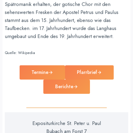
Spätromanik erhalten, der gotische Chor mit den
sehenswerten Fresken der Apostel Petrus und Paulus
stammt aus dem 15. Jahrhundert, ebenso wie das
Taufbecken. im 17. Jahrhundert wurde das Langhaus
umgebaut und Ende des 19. Jahrhundert erweitert.
Quelle: Wikipedia
Termine
Pfarrbrief
Berichte
Expositurkirche St. Peter u. Paul
Bubach am Forst 7