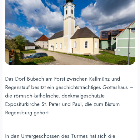
Das Dorf Bubach am Forst zwischen Kallmünz und
Regenstauf besitzt ein geschichtsträchtiges Gotteshaus –
die römisch-katholische, denkmalgeschützte
Expositurkirche St. Peter und Paul, die zum Bistum
Regensburg gehört.
In den Untergeschossen des Turmes hat sich die