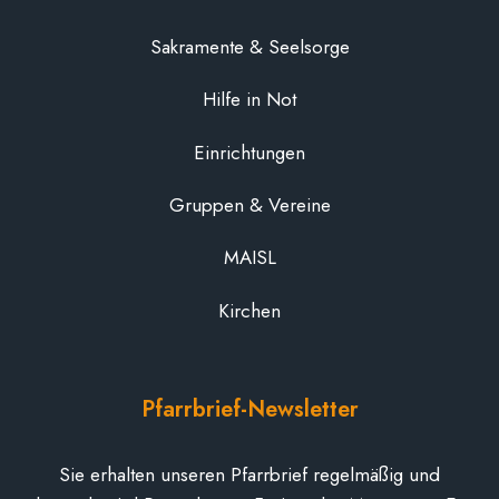
Sakramente & Seelsorge
Hilfe in Not
Einrichtungen
Gruppen & Vereine
MAISL
Kirchen
Pfarrbrief-Newsletter
Sie erhalten unseren Pfarrbrief regelmäßig und