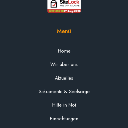
Menü
Home
Wir über uns
Aktuelles
Sakramente & Seelsorge
Hilfe in Not
Einrichtungen