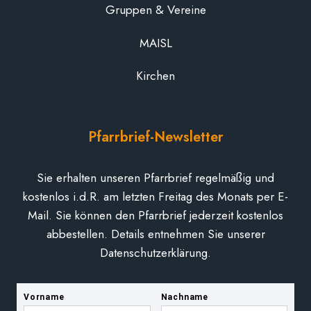
Gruppen & Vereine
MAISL
Kirchen
Pfarrbrief-Newsletter
Sie erhalten unseren Pfarrbrief regelmäßig und
kostenlos i.d.R. am letzten Freitag des Monats per E-
Mail. Sie können den Pfarrbrief jederzeit kostenlos
abbestellen. Details entnehmen Sie unserer
Datenschutzerklärung.