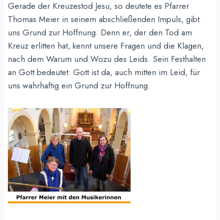
Gerade der Kreuzestod Jesu, so deutete es Pfarrer
Thomas Meier in seinem abschließenden Impuls, gibt
uns Grund zur Hoffnung. Denn er, der den Tod am
Kreuz erlitten hat, kennt unsere Fragen und die Klagen,
nach dem Warum und Wozu des Leids. Sein Festhalten
an Gott bedeutet: Gott ist da, auch mitten im Leid, für
uns wahrhaftig ein Grund zur Hoffnung.