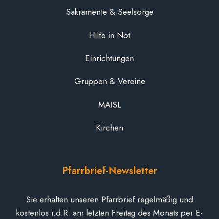
Sakramente & Seelsorge
Hilfe in Not
Einrichtungen
Gruppen & Vereine
MAISL
Kirchen
Pfarrbrief-Newsletter
Sie erhalten unseren Pfarrbrief regelmäßig und
kostenlos i.d.R. am letzten Freitag des Monats per E-