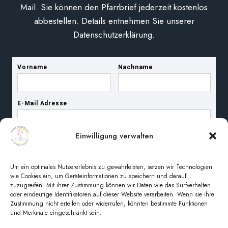
Mail. Sie können den Pfarrbrief jederzeit kostenlos
abbestellen. Details entnehmen Sie unserer
Datenschutzerklärung.
Einwilligung verwalten
Um ein optimales Nutzererlebnis zu gewährleisten, setzen wir Technologien
wie Cookies ein, um Geräteinformationen zu speichern und darauf
zuzugreifen. Mit ihrer Zustimmung können wir Daten wie das Surfverhalten
oder eindeutige Identifikatoren auf dieser Website verarbeiten. Wenn sie ihre
Zustimmung nicht erteilen oder widerrufen, könnten bestimmte Funktionen
und Merkmale eingeschränkt sein.