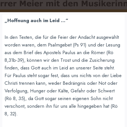
„Hoffnung auch im Leid …“
In den Texten, die für die Feier der Andacht ausgewählt
worden waren, dem Psalmgebet (Ps 91) und der Lesung
aus dem Brief des Apostels Paulus an die Römer (Rö
8,31b-39), können wir den Trost und die Zusicherung
finden, dass Gott auch im Leid an unserer Seite steht.
Für Paulus steht sogar fest, dass uns nichts von der Liebe
Christi trennen kann, weder Bedrängnis oder Not oder
Verfolgung, Hunger oder Kälte, Gefahr oder Schwert
(Rö 8, 35), da Gott sogar seinen eigenen Sohn nicht
verschont, sondern ihn für uns alle hingegeben hat (Rö
8, 32).