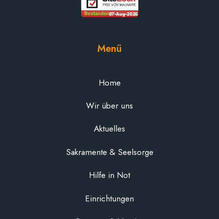
Menü
Home
Wir über uns
Aktuelles
Sakramente & Seelsorge
Hilfe in Not
Einrichtungen