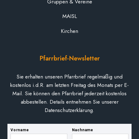
Gruppen & Vereine
MAISL
Kirchen
Pfarrbrief-Newsletter
Sie erhalten unseren Pfarrbrief regelmäßig und
kostenlos i.d.R. am letzten Freitag des Monats per E-
Mail. Sie können den Pfarrbrief jederzeit kostenlos
abbestellen. Details entnehmen Sie unserer
Datenschutzerklärung.