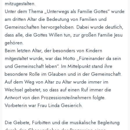
mitzugestalten.
Unter dem Thema „Unterwegs als Familie Gottes“ wurde
am dritten Altar die Bedeutung von Familien und
Gemeinschaften hervorgehoben. Dabei wurde deutlich,
dass alle, die Gottes Willen tun, zur großen Familie Jesu
gehören.
Beim letzten Altar, der besonders von Kindern
mitgestaltet wurde, war das Motto „Füreinander da sein
und Gemeinschaft leben“. Im Mittelpunkt stand ihre
besondere Rolle im Glauben und in der Gemeinschaft.
Auf dem Weg von Altar zu Altar wurde immer im
Wechsel gebetet, so dass auf einen Ruf immer die
Antwort von den Prozessionsteilnehmern folgte.
Vorbeterin war Frau Linda Gesierich.
Die Gebete, Fürbitten und die musikalische Begleitung