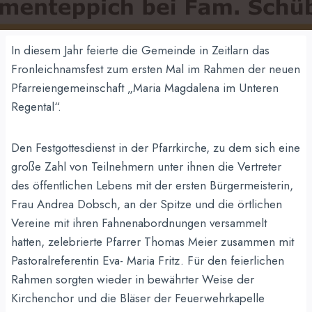
In diesem Jahr feierte die Gemeinde in Zeitlarn das
Fronleichnamsfest zum ersten Mal im Rahmen der neuen
Pfarreiengemeinschaft „Maria Magdalena im Unteren
Regental“.
Den Festgottesdienst in der Pfarrkirche, zu dem sich eine
große Zahl von Teilnehmern unter ihnen die Vertreter
des öffentlichen Lebens mit der ersten Bürgermeisterin,
Frau Andrea Dobsch, an der Spitze und die örtlichen
Vereine mit ihren Fahnenabordnungen versammelt
hatten, zelebrierte Pfarrer Thomas Meier zusammen mit
Pastoralreferentin Eva- Maria Fritz. Für den feierlichen
Rahmen sorgten wieder in bewährter Weise der
Kirchenchor und die Bläser der Feuerwehrkapelle