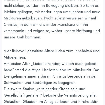
nicht stehen, sondern in Bewegung bleiben. So kann es
leichter gelingen, mit Änderungen umzugehen und neue
Strukturen aufzubauen. Nicht zuletzt verweisen wir auf
Christus, in dem wir uns in der Monstranz um ihn
versammeln und zeigen so, woher unsere Hoffnung und
unsere Kraft kommen.
Vier liebevoll gestaltete Altäre luden zum Innehalten und
Mitbeten ein.
Am ersten Altar „Liebet einander, wie ich euch geliebt
habe“ stand die tätige Nächstenliebe im Mittelpunkt. Das
Evangelium erinnerte daran, Christus besonders in den
Schwachen und Bedürftigen zu begegnen.
Die zweite Station „Miteinander Kirche sein und
Gesellschaft gestalten“ betonte die Verantwortung aller
Getauften, Glauben im Alltag zu leben und Kirche aktiv