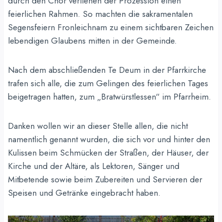
durch den Chor verliehen der Prozession einen
feierlichen Rahmen. So machten die sakramentalen
Segensfeiern Fronleichnam zu einem sichtbaren Zeichen
lebendigen Glaubens mitten in der Gemeinde.
Nach dem abschließenden Te Deum in der Pfarrkirche
trafen sich alle, die zum Gelingen des feierlichen Tages
beigetragen hatten, zum „Bratwürstlessen“ im Pfarrheim.
Danken wollen wir an dieser Stelle allen, die nicht
namentlich genannt wurden, die sich vor und hinter den
Kulissen beim Schmücken der Straßen, der Häuser, der
Kirche und der Altäre, als Lektoren, Sänger und
Mitbetende sowie beim Zubereiten und Servieren der
Speisen und Getränke eingebracht haben.