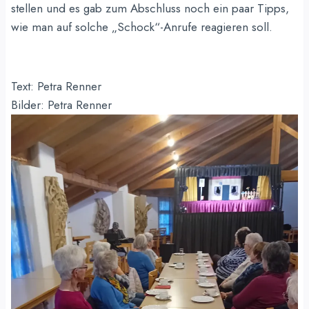
stellen und es gab zum Abschluss noch ein paar Tipps,
wie man auf solche „Schock“-Anrufe reagieren soll.
Text: Petra Renner
Bilder: Petra Renner