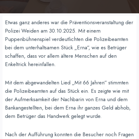
Etwas ganz anderes war die Präventionsveranstaltung der
Polizei Weiden am 30.10.2025. Mit einem
Puppenbühnenspiel verdeutlichten die Polizeibeamten
bei dem unterhaltsamen Stück „Erna“, wie es Betrüger
schaffen, dass vor allem ältere Menschen auf den
Enkeltrick hereinfallen.
Mit dem abgewandelten Lied „Mit 66 Jahren“ stimmten
die Polizeibeamten auf das Stück ein. Es zeigte wie mit
der Aufmerksamkeit der Nachbarin von Erna und dem
Bankangestellten, bei dem Erna ihr ganzes Geld abhob,
dem Betrüger das Handwerk gelegt wurde.
Nach der Aufführung konnten die Besucher noch Fragen