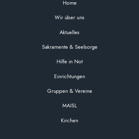
Home
Wir über uns
Aktuelles
Sakramente & Seelsorge
Hilfe in Not
Einrichtungen
Gruppen & Vereine
MAISL
Kirchen