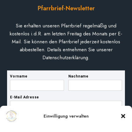
Pfarrbrief-Newsletter
Sie erhalten unseren Pfarrbrief regelmäßig und
kostenlos i.d.R. am letzten Freitag des Monats per E-
Mail. Sie können den Pfarrbrief jederzeit kostenlos
abbestellen. Details entnehmen Sie unserer
Datenschutzerklärung.
Einwilligung verwalten