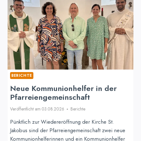
BERICHTE
Neue Kommunionhelfer in der
Pfarreiengemeinschaft
Veröffentlicht am
03.08.2026
Berichte
Pünktlich zur Wiedereröffnung der Kirche St.
Jakobus sind der Pfarreiengemeinschaft zwei neue
Kommunionhelferinnen und ein Kommunionhelfer