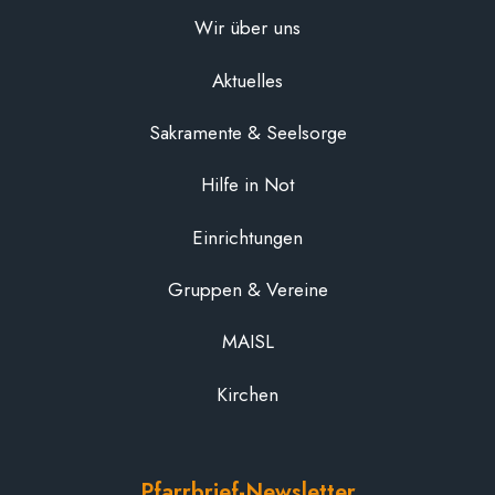
Wir über uns
Aktuelles
Sakramente & Seelsorge
Hilfe in Not
Einrichtungen
Gruppen & Vereine
MAISL
Kirchen
Pfarrbrief-Newsletter