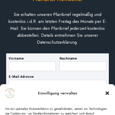
Sie erhalten unseren Pfarrbrief regelmäßig und
kostenlos i.d.R. am letzten Freitag des Monats per E-
Mail. Sie können den Pfarrbrief jederzeit kostenlos
abbestellen. Details entnehmen Sie unserer
Datenschutzerklärung.
Einwilligung verwalten
Um ein optimales Nutzererlebnis zu gewährleisten, setzen wir Technologien
wie Cookies ein, um Geräteinformationen zu speichern und darauf