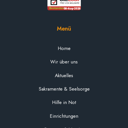
Menü
Home
Wir über uns
Aktuelles
Sakramente & Seelsorge
Hilfe in Not
Einrichtungen