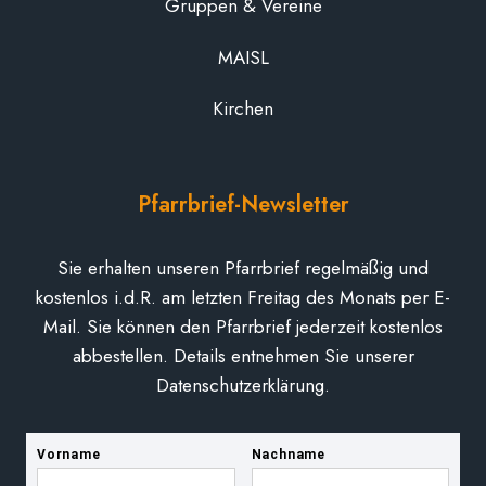
Gruppen & Vereine
MAISL
Kirchen
Pfarrbrief-Newsletter
Sie erhalten unseren Pfarrbrief regelmäßig und
kostenlos i.d.R. am letzten Freitag des Monats per E-
Mail. Sie können den Pfarrbrief jederzeit kostenlos
abbestellen. Details entnehmen Sie unserer
Datenschutzerklärung.