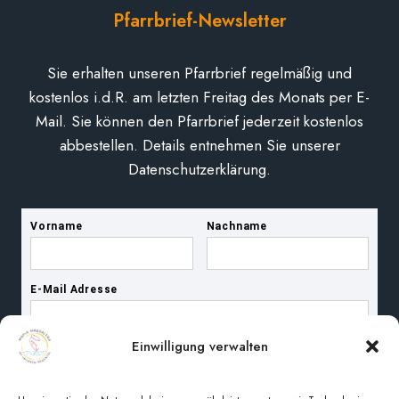
Pfarrbrief-Newsletter
Sie erhalten unseren Pfarrbrief regelmäßig und
kostenlos i.d.R. am letzten Freitag des Monats per E-
Mail. Sie können den Pfarrbrief jederzeit kostenlos
abbestellen. Details entnehmen Sie unserer
Datenschutzerklärung.
Einwilligung verwalten