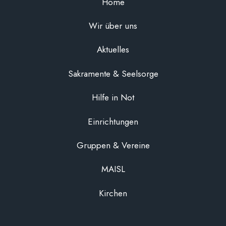
Home
Wir über uns
Aktuelles
Sakramente & Seelsorge
Hilfe in Not
Einrichtungen
Gruppen & Vereine
MAISL
Kirchen