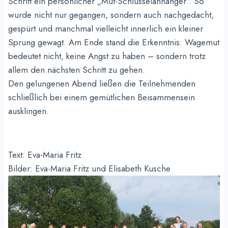
Schritt ein persönlicher „Mut-Schlüsselanhänger“. So
wurde nicht nur gegangen, sondern auch nachgedacht,
gespürt und manchmal vielleicht innerlich ein kleiner
Sprung gewagt. Am Ende stand die Erkenntnis: Wagemut
bedeutet nicht, keine Angst zu haben – sondern trotz
allem den nächsten Schritt zu gehen.
Den gelungenen Abend ließen die Teilnehmenden
schließlich bei einem gemütlichen Beisammensein
ausklingen.
Text: Eva-Maria Fritz
Bilder: Eva-Maria Fritz und Elisabeth Kusche