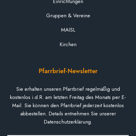
Einrichtungen
Gruppen & Vereine
MAISL
Kirchen
Pfarrbrief-Newsletter
Sie erhalten unseren Pfarrbrief regelmäßig und
kostenlos i.d.R. am letzten Freitag des Monats per E-
Mail. Sie können den Pfarrbrief jederzeit kostenlos
abbestellen. Details entnehmen Sie unserer
Datenschutzerklärung.