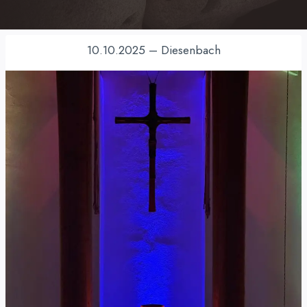
10.10.2025 – Diesenbach