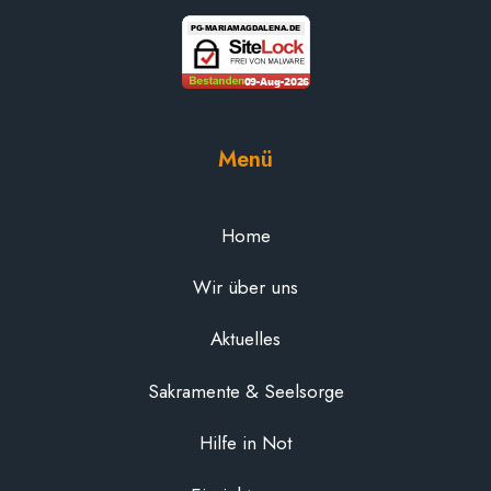
Menü
Home
Wir über uns
Aktuelles
Sakramente & Seelsorge
Hilfe in Not