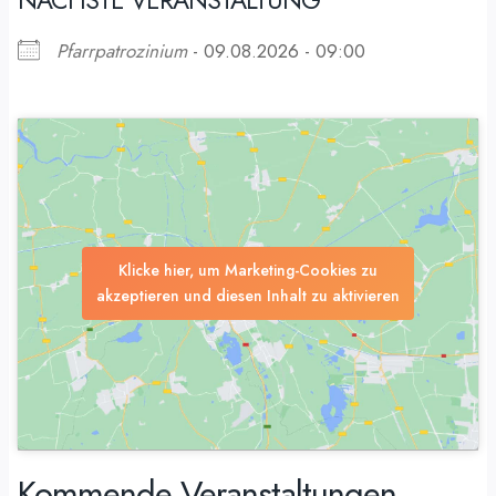
Pfarrpatrozinium
- 09.08.2026 - 09:00
Klicke hier, um Marketing-Cookies zu
akzeptieren und diesen Inhalt zu aktivieren
Kommende Veranstaltungen