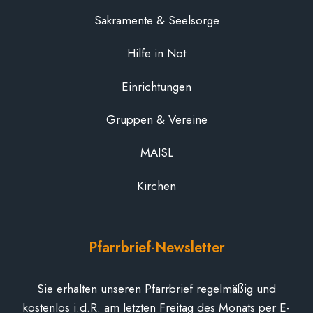
Sakramente & Seelsorge
Hilfe in Not
Einrichtungen
Gruppen & Vereine
MAISL
Kirchen
Pfarrbrief-Newsletter
Sie erhalten unseren Pfarrbrief regelmäßig und
kostenlos i.d.R. am letzten Freitag des Monats per E-