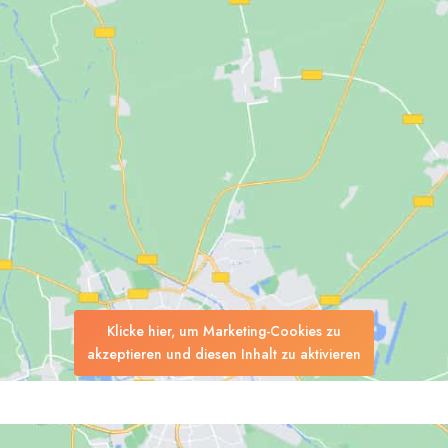
Klicke hier, um Marketing-Cookies zu
akzeptieren und diesen Inhalt zu aktivieren
Suchen