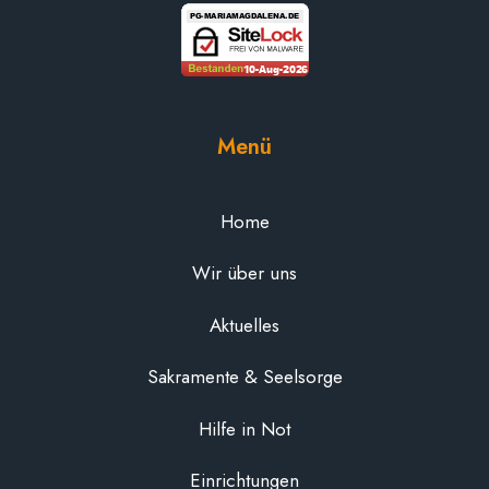
Menü
Home
Wir über uns
Aktuelles
Sakramente & Seelsorge
Hilfe in Not
Einrichtungen