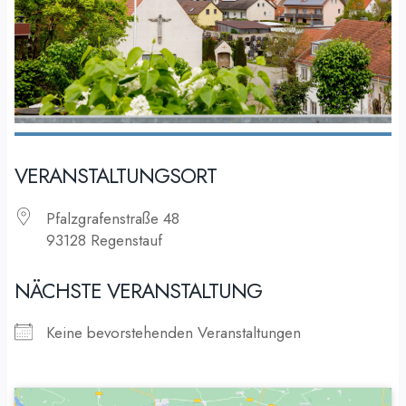
VERANSTALTUNGSORT
Pfalzgrafenstraße 48
93128 Regenstauf
NÄCHSTE VERANSTALTUNG
Keine bevorstehenden Veranstaltungen