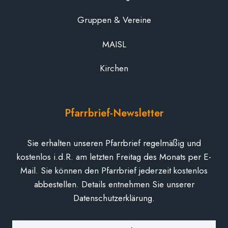
Gruppen & Vereine
MAISL
Kirchen
Pfarrbrief-Newsletter
Sie erhalten unseren Pfarrbrief regelmäßig und
kostenlos i.d.R. am letzten Freitag des Monats per E-
Mail. Sie können den Pfarrbrief jederzeit kostenlos
abbestellen. Details entnehmen Sie unserer
Datenschutzerklärung.