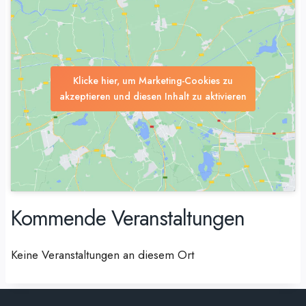
Klicke hier, um Marketing-Cookies zu
akzeptieren und diesen Inhalt zu aktivieren
Kommende Veranstaltungen
Keine Veranstaltungen an diesem Ort