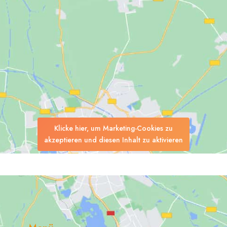
Klicke hier, um Marketing-Cookies zu
akzeptieren und diesen Inhalt zu aktivieren
Suchen