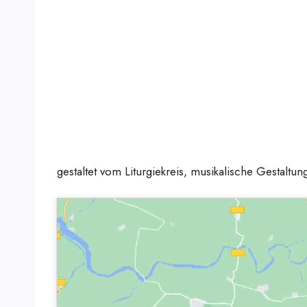
gestaltet vom Liturgiekreis, musikalische Gestalt