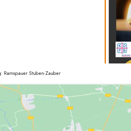
ung: Ramspauer Stuben-Zauber