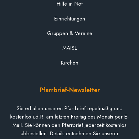
Hilfe in Not
Einrichtungen
Gruppen & Vereine
MAISL
Kirchen
Pfarrbrief-Newsletter
Sie erhalten unseren Pfarrbrief regelmäßig und
kostenlos i.d.R. am letzten Freitag des Monats per E-
Mail. Sie können den Pfarrbrief jederzeit kostenlos
abbestellen. Details entnehmen Sie unserer