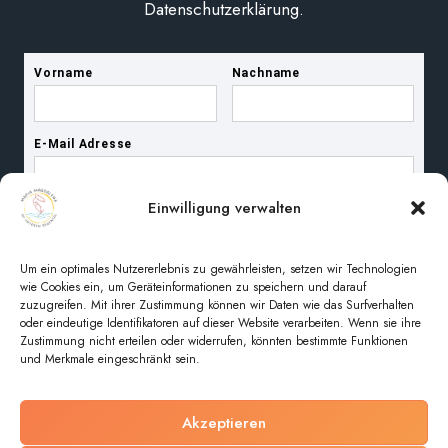
Datenschutzerklärung.
Einwilligung verwalten
Um ein optimales Nutzererlebnis zu gewährleisten, setzen wir Technologien
wie Cookies ein, um Geräteinformationen zu speichern und darauf
zuzugreifen. Mit ihrer Zustimmung können wir Daten wie das Surfverhalten
oder eindeutige Identifikatoren auf dieser Website verarbeiten. Wenn sie ihre
Zustimmung nicht erteilen oder widerrufen, könnten bestimmte Funktionen
und Merkmale eingeschränkt sein.
Akzeptieren