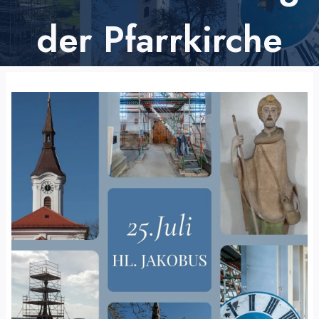
der Pfarrkirche