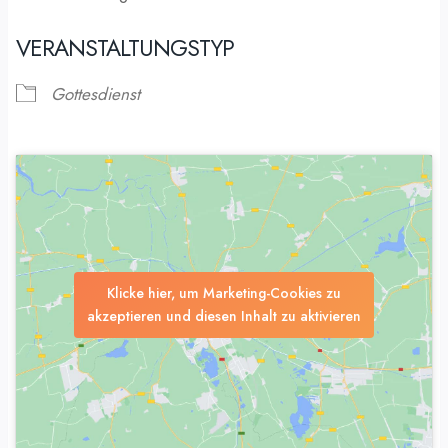
VERANSTALTUNGSTYP
Gottesdienst
Klicke hier, um Marketing-Cookies zu
akzeptieren und diesen Inhalt zu aktivieren