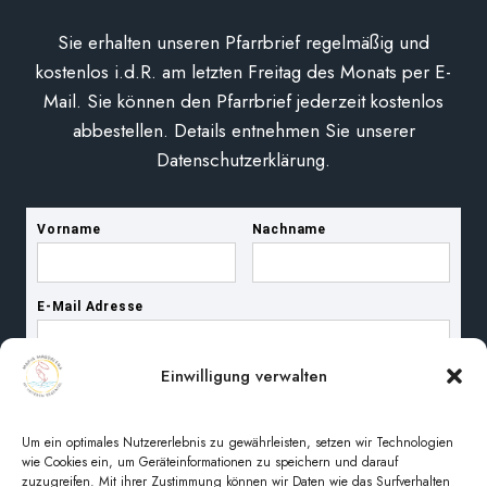
Sie erhalten unseren Pfarrbrief regelmäßig und
kostenlos i.d.R. am letzten Freitag des Monats per E-
Mail. Sie können den Pfarrbrief jederzeit kostenlos
abbestellen. Details entnehmen Sie unserer
Datenschutzerklärung.
Einwilligung verwalten
Um ein optimales Nutzererlebnis zu gewährleisten, setzen wir Technologien
wie Cookies ein, um Geräteinformationen zu speichern und darauf
zuzugreifen. Mit ihrer Zustimmung können wir Daten wie das Surfverhalten