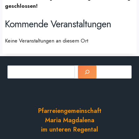
geschlossen!
Kommende Veranstaltungen
Keine Veranstaltungen an diesem Ort
Suchen
Pfarreiengemeinschaft
Maria Magdalena
im unteren Regental