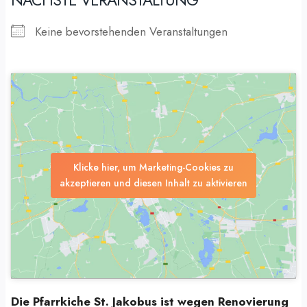
Keine bevorstehenden Veranstaltungen
Klicke hier, um Marketing-Cookies zu
akzeptieren und diesen Inhalt zu aktivieren
Die Pfarrkiche St. Jakobus ist wegen Renovierung