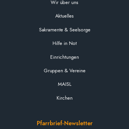
Wir über uns
Aktuelles
Sakramente & Seelsorge
Hilfe in Not
Einrichtungen
Gruppen & Vereine
MAISL
Kirchen
Pfarrbrief-Newsletter