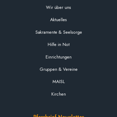
Wir über uns
Aktuelles
Sakramente & Seelsorge
Hilfe in Not
Einrichtungen
Gruppen & Vereine
MAISL
Kirchen