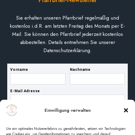
Pfarrbrief-Newsletter
Sie erhalten unseren Pfarrbrief regelmäßig und
kostenlos i.d.R. am letzten Freitag des Monats per E-
Mail. Sie können den Pfarrbrief jederzeit kostenlos
abbestellen. Details entnehmen Sie unserer
Datenschutzerklärung.
Einwilligung verwalten
Um ein optimales Nutzererlebnis zu gewährleisten, setzen wir Technologien
wie Cookies ein, um Geräteinformationen zu speichern und darauf