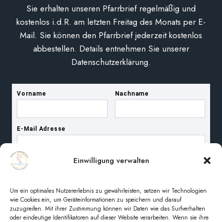
Sie erhalten unseren Pfarrbrief regelmäßig und
kostenlos i.d.R. am letzten Freitag des Monats per E-
Mail. Sie können den Pfarrbrief jederzeit kostenlos
abbestellen. Details entnehmen Sie unserer
Datenschutzerklärung.
Einwilligung verwalten
Um ein optimales Nutzererlebnis zu gewährleisten, setzen wir Technologien
wie Cookies ein, um Geräteinformationen zu speichern und darauf
zuzugreifen. Mit ihrer Zustimmung können wir Daten wie das Surfverhalten
oder eindeutige Identifikatoren auf dieser Website verarbeiten. Wenn sie ihre