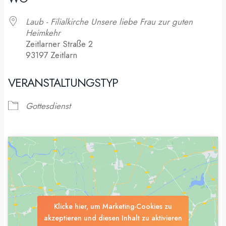
Laub - Filialkirche Unsere liebe Frau zur guten
Heimkehr
Zeitlarner Straße 2
93197 Zeitlarn
VERANSTALTUNGSTYP
Gottesdienst
Klicke hier, um Marketing-Cookies zu
akzeptieren und diesen Inhalt zu aktivieren