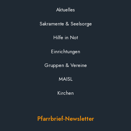
Aktuelles
Sakramente & Seelsorge
Hilfe in Not
Einrichtungen
Gruppen & Vereine
MAISL
Kirchen
Pfarrbrief-Newsletter