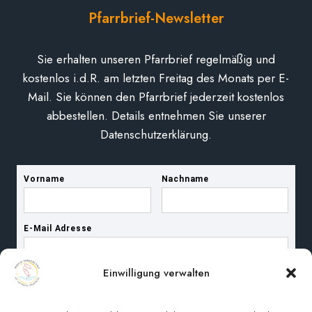
Pfarrbrief-Newsletter
Sie erhalten unseren Pfarrbrief regelmäßig und
kostenlos i.d.R. am letzten Freitag des Monats per E-
Mail. Sie können den Pfarrbrief jederzeit kostenlos
abbestellen. Details entnehmen Sie unserer
Datenschutzerklärung.
Einwilligung verwalten