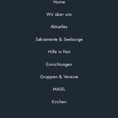
Home
Wir über uns
Aktuelles
Sakramente & Seelsorge
Hilfe in Not
Einrichtungen
Gruppen & Vereine
MAISL
Kirchen