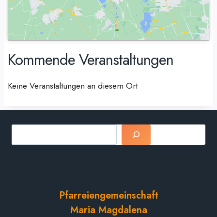
Kommende Veranstaltungen
Keine Veranstaltungen an diesem Ort
Suchen
Pfarreiengemeinschaft
Maria Magdalena