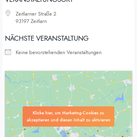
Zeitlarner Straße 2
93197 Zeitlarn
NÄCHSTE VERANSTALTUNG
Keine bevorstehenden Veranstaltungen
Klicke hier, um Marketing-Cookies zu
akzeptieren und diesen Inhalt zu aktivieren