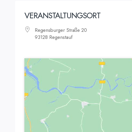
VERANSTALTUNGSORT
Regensburger Straße 20
93128 Regenstauf