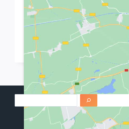
Kommende Veranstaltun
Keine Veranstaltungen an diesem Ort