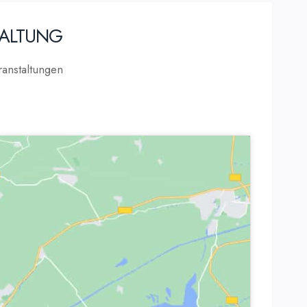
TALTUNG
anstaltungen