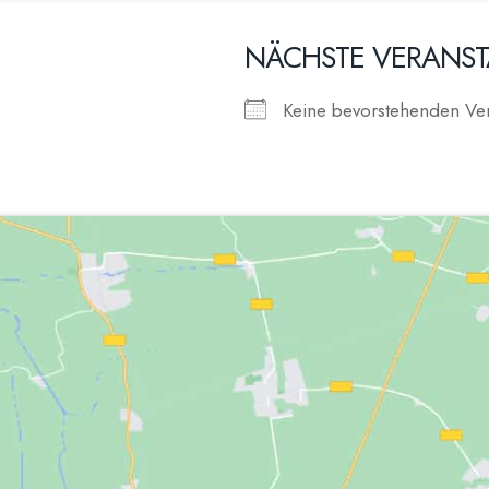
NÄCHSTE VERANS
Keine bevorstehenden Ver