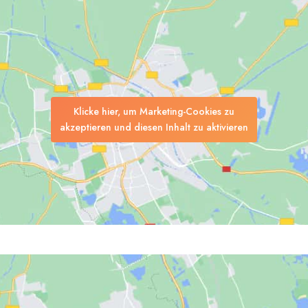
gen
Klicke hier, um Marketing-Cookies zu
akzeptieren und diesen Inhalt zu aktivieren
Suchen