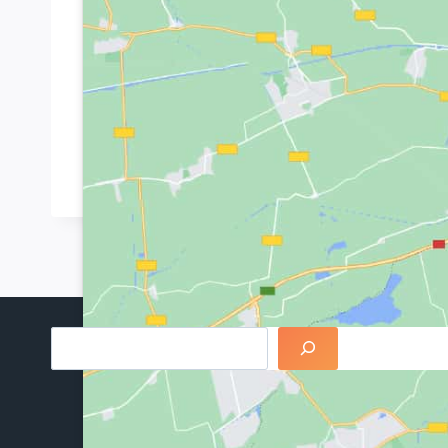
Kommende Veranstaltun
Keine Veranstaltungen an diesem Ort