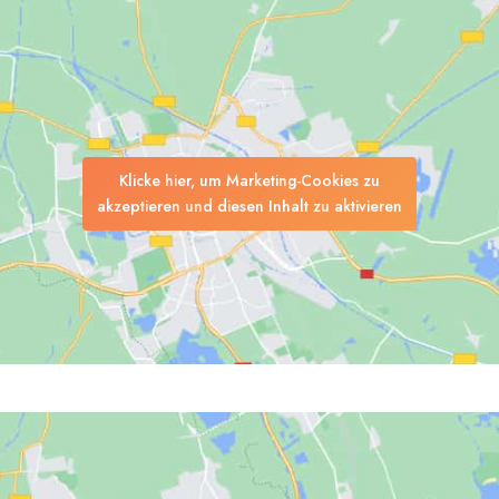
gen
Klicke hier, um Marketing-Cookies zu
akzeptieren und diesen Inhalt zu aktivieren
Suchen