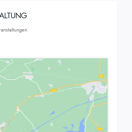
TALTUNG
anstaltungen