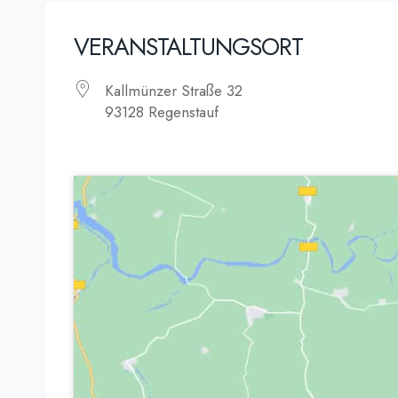
VERANSTALTUNGSORT
Kallmünzer Straße 32
93128 Regenstauf