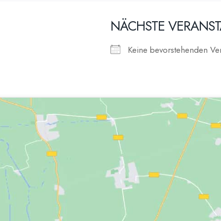
NÄCHSTE VERANS
Keine bevorstehenden Ver