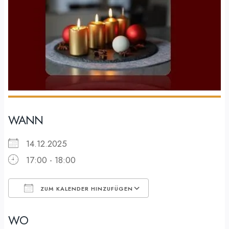
WANN
14.12.2025
17:00 - 18:00
ZUM KALENDER HINZUFÜGEN
ICS herunterladen
Google Kalender
WO