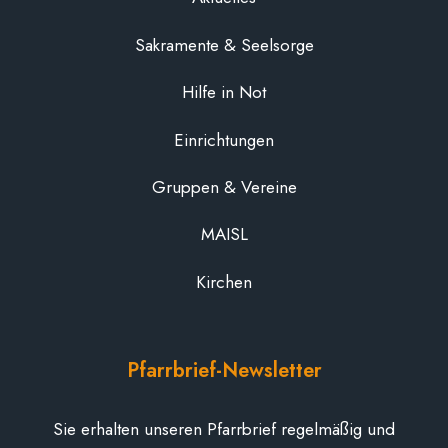
Sakramente & Seelsorge
Hilfe in Not
Einrichtungen
Gruppen & Vereine
MAISL
Kirchen
Pfarrbrief-Newsletter
Sie erhalten unseren Pfarrbrief regelmäßig und