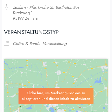
Zeitlarn - Pfarrkirche St. Bartholomäus
Kirchweg 1
93197 Zeitlarn
VERANSTALTUNGSTYP
Chöre & Bands
Veranstaltung
Klicke hier, um Marketing-Cookies zu
akzeptieren und diesen Inhalt zu aktivieren