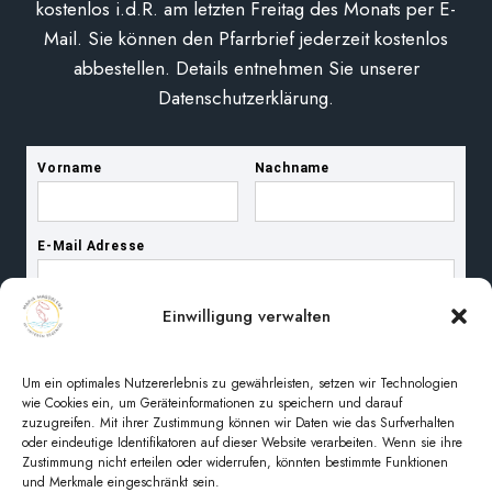
kostenlos i.d.R. am letzten Freitag des Monats per E-
Mail. Sie können den Pfarrbrief jederzeit kostenlos
abbestellen. Details entnehmen Sie unserer
Datenschutzerklärung.
Einwilligung verwalten
Um ein optimales Nutzererlebnis zu gewährleisten, setzen wir Technologien
wie Cookies ein, um Geräteinformationen zu speichern und darauf
zuzugreifen. Mit ihrer Zustimmung können wir Daten wie das Surfverhalten
oder eindeutige Identifikatoren auf dieser Website verarbeiten. Wenn sie ihre
Zustimmung nicht erteilen oder widerrufen, könnten bestimmte Funktionen
und Merkmale eingeschränkt sein.