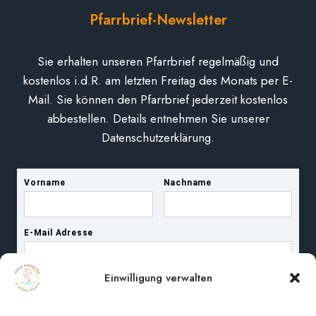
Pfarrbrief-Newsletter
Sie erhalten unseren Pfarrbrief regelmäßig und
kostenlos i.d.R. am letzten Freitag des Monats per E-
Mail. Sie können den Pfarrbrief jederzeit kostenlos
abbestellen. Details entnehmen Sie unserer
Datenschutzerklärung.
Einwilligung verwalten