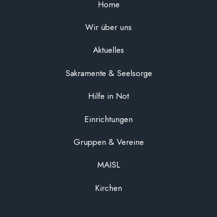
Home
Wir über uns
Aktuelles
Sakramente & Seelsorge
Hilfe in Not
Einrichtungen
Gruppen & Vereine
MAISL
Kirchen