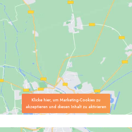
Klicke hier, um Marketing-Cookies zu
akzeptieren und diesen Inhalt zu aktivieren
Suchen