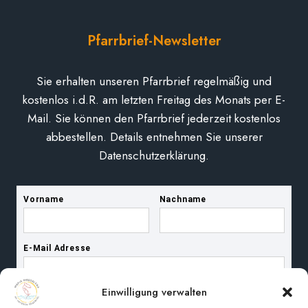
Pfarrbrief-Newsletter
Sie erhalten unseren Pfarrbrief regelmäßig und
kostenlos i.d.R. am letzten Freitag des Monats per E-
Mail. Sie können den Pfarrbrief jederzeit kostenlos
abbestellen. Details entnehmen Sie unserer
Datenschutzerklärung.
Einwilligung verwalten