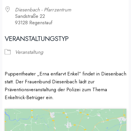
Diesenbach - Pfarrzentrum
Sandstraße 22
93128 Regenstauf
VERANSTALTUNGSTYP
Veranstaltung
Puppentheater „Erna entlarvt Enkel“ findet in Diesenbach
statt. Der Frauenbund Diesenbach lädt zur
Präventionsveranstaltung der Polizei zum Thema
Enkeltrick-Betrüger ein.