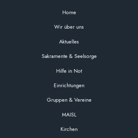
Home
Wir über uns
Aktuelles
Sakramente & Seelsorge
Hilfe in Not
Einrichtungen
Gruppen & Vereine
MAISL
Kirchen