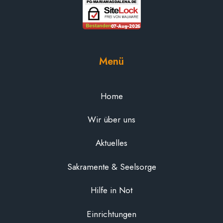
Menü
Home
Wir über uns
Aktuelles
Sakramente & Seelsorge
Hilfe in Not
Einrichtungen