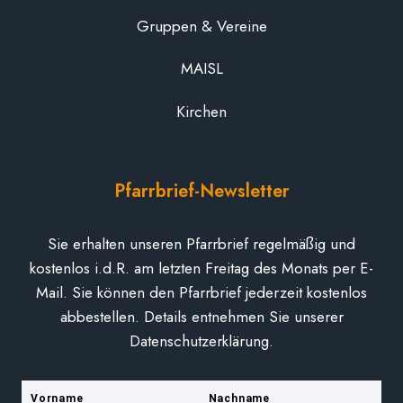
Gruppen & Vereine
MAISL
Kirchen
Pfarrbrief-Newsletter
Sie erhalten unseren Pfarrbrief regelmäßig und
kostenlos i.d.R. am letzten Freitag des Monats per E-
Mail. Sie können den Pfarrbrief jederzeit kostenlos
abbestellen. Details entnehmen Sie unserer
Datenschutzerklärung.