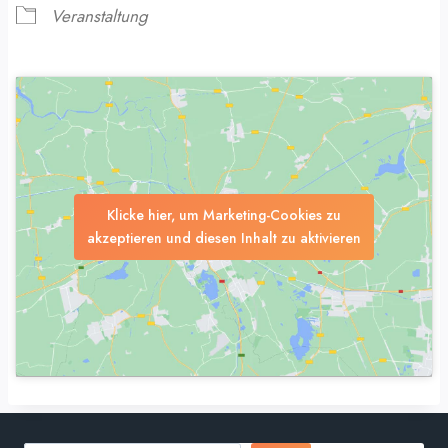
Veranstaltung
Klicke hier, um Marketing-Cookies zu
akzeptieren und diesen Inhalt zu aktivieren