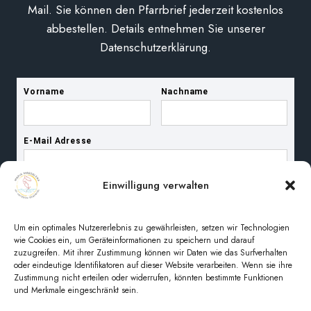
Mail. Sie können den Pfarrbrief jederzeit kostenlos
abbestellen. Details entnehmen Sie unserer
Datenschutzerklärung.
Einwilligung verwalten
Um ein optimales Nutzererlebnis zu gewährleisten, setzen wir Technologien
wie Cookies ein, um Geräteinformationen zu speichern und darauf
zuzugreifen. Mit ihrer Zustimmung können wir Daten wie das Surfverhalten
oder eindeutige Identifikatoren auf dieser Website verarbeiten. Wenn sie ihre
Zustimmung nicht erteilen oder widerrufen, könnten bestimmte Funktionen
und Merkmale eingeschränkt sein.