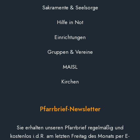
Sakramente & Seelsorge
Hilfe in Not
Einrichtungen
Gruppen & Vereine
MAISL
Kirchen
Pfarrbrief-Newsletter
Sie erhalten unseren Pfarrbrief regelmäßig und
kostenlos i.d.R. am letzten Freitag des Monats per E-