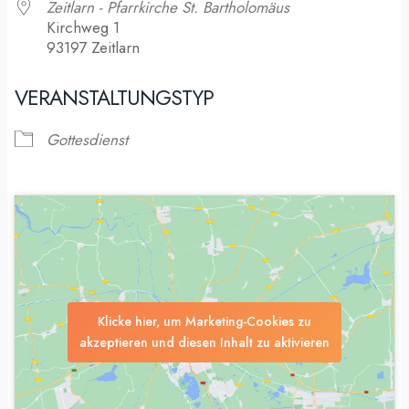
Zeitlarn - Pfarrkirche St. Bartholomäus
Kirchweg 1
93197 Zeitlarn
VERANSTALTUNGSTYP
Gottesdienst
Klicke hier, um Marketing-Cookies zu
akzeptieren und diesen Inhalt zu aktivieren