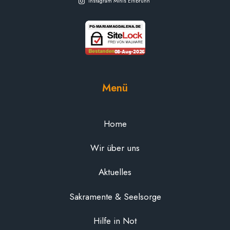
Instagram Minis Eitlbrunn
Menü
Home
Wir über uns
Aktuelles
Sakramente & Seelsorge
Hilfe in Not