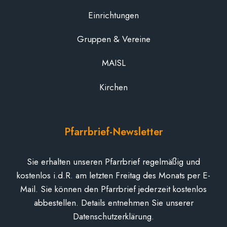
Einrichtungen
Gruppen & Vereine
MAISL
Kirchen
Pfarrbrief-Newsletter
Sie erhalten unseren Pfarrbrief regelmäßig und
kostenlos i.d.R. am letzten Freitag des Monats per E-
Mail. Sie können den Pfarrbrief jederzeit kostenlos
abbestellen. Details entnehmen Sie unserer
Datenschutzerklärung.