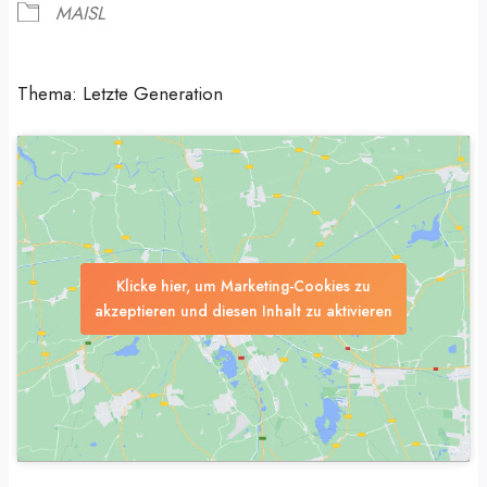
MAISL
Thema: Letzte Generation
Klicke hier, um Marketing-Cookies zu
akzeptieren und diesen Inhalt zu aktivieren