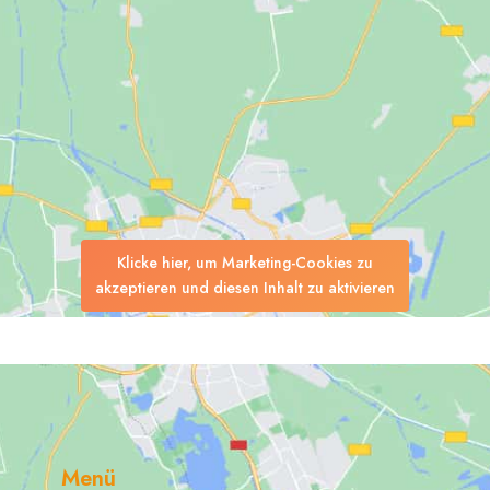
Klicke hier, um Marketing-Cookies zu
akzeptieren und diesen Inhalt zu aktivieren
Suchen
Menü