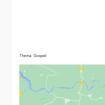
Thema: Gospel