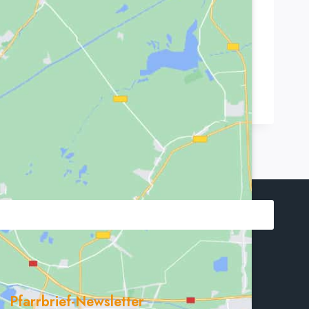
Pfarrbrief-Newsletter