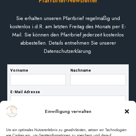
Pfarrbrief-Newsletter
Sie erhalten unseren Pfarrbrief regelmäßig und
kostenlos i.d.R. am letzten Freitag des Monats per E-
Mail. Sie können den Pfarrbrief jederzeit kostenlos
abbestellen. Details entnehmen Sie unserer
Datenschutzerklärung.
Einwilligung verwalten
Um ein optimales Nutzererlebnis zu gewährleisten, setzen wir Technologien
wie Cookies ein, um Geräteinformationen zu speichern und darauf