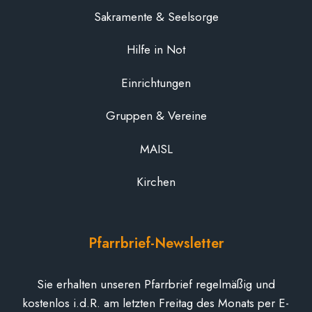
Sakramente & Seelsorge
Hilfe in Not
Einrichtungen
Gruppen & Vereine
MAISL
Kirchen
Pfarrbrief-Newsletter
Sie erhalten unseren Pfarrbrief regelmäßig und
kostenlos i.d.R. am letzten Freitag des Monats per E-