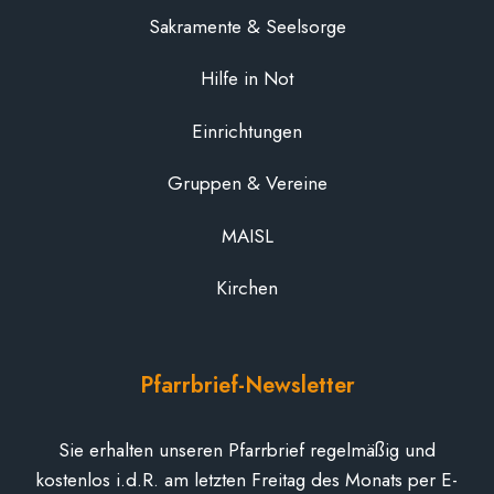
Sakramente & Seelsorge
Hilfe in Not
Einrichtungen
Gruppen & Vereine
MAISL
Kirchen
Pfarrbrief-Newsletter
Sie erhalten unseren Pfarrbrief regelmäßig und
kostenlos i.d.R. am letzten Freitag des Monats per E-