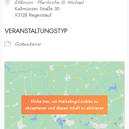
Eitlbrunn - Pfarrkirche St. Michael
Kallmünzer Straße 30
93128 Regenstauf
VERANSTALTUNGSTYP
Gottesdienst
Klicke hier, um Marketing-Cookies zu
akzeptieren und diesen Inhalt zu aktivieren