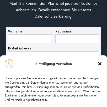
Mail. Sie können den Pfarrbrief jederzeit kostenlos
abbestellen. Details entnehmen Sie unserer
Datenschutzerklärung.
Einwilligung verwalten
Um ein optimales Nutzererlebnis zu gewährleisten, setzen wir Technologien
wie Cookies ein, um Geräteinformationen zu speichern und darauf
zuzugreifen. Mit ihrer Zustimmung können wir Daten wie das Surfverhalten
oder eindeutige Identifikatoren auf dieser Website verarbeiten. Wenn sie ihre
Zustimmung nicht erteilen oder widerrufen, könnten bestimmte Funktionen
und Merkmale eingeschränkt sein.