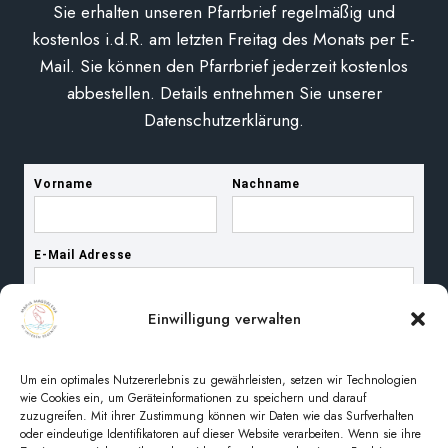
Sie erhalten unseren Pfarrbrief regelmäßig und
kostenlos i.d.R. am letzten Freitag des Monats per E-
Mail. Sie können den Pfarrbrief jederzeit kostenlos
abbestellen. Details entnehmen Sie unserer
Datenschutzerklärung.
Einwilligung verwalten
Um ein optimales Nutzererlebnis zu gewährleisten, setzen wir Technologien
wie Cookies ein, um Geräteinformationen zu speichern und darauf
zuzugreifen. Mit ihrer Zustimmung können wir Daten wie das Surfverhalten
oder eindeutige Identifikatoren auf dieser Website verarbeiten. Wenn sie ihre