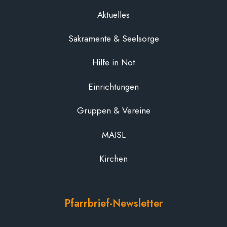
Aktuelles
Sakramente & Seelsorge
Hilfe in Not
Einrichtungen
Gruppen & Vereine
MAISL
Kirchen
Pfarrbrief-Newsletter