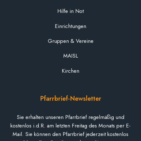
Hilfe in Not
Einrichtungen
Gruppen & Vereine
MAISL
Kirchen
Pfarrbrief-Newsletter
Sie erhalten unseren Pfarrbrief regelmäßig und
kostenlos i.d.R. am letzten Freitag des Monats per E-
Mail. Sie können den Pfarrbrief jederzeit kostenlos