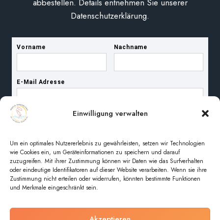
abbestellen. Details entnehmen Sie unserer
Datenschutzerklärung.
Einwilligung verwalten
Um ein optimales Nutzererlebnis zu gewährleisten, setzen wir Technologien
wie Cookies ein, um Geräteinformationen zu speichern und darauf
zuzugreifen. Mit ihrer Zustimmung können wir Daten wie das Surfverhalten
oder eindeutige Identifikatoren auf dieser Website verarbeiten. Wenn sie ihre
Zustimmung nicht erteilen oder widerrufen, könnten bestimmte Funktionen
und Merkmale eingeschränkt sein.
Akzeptieren