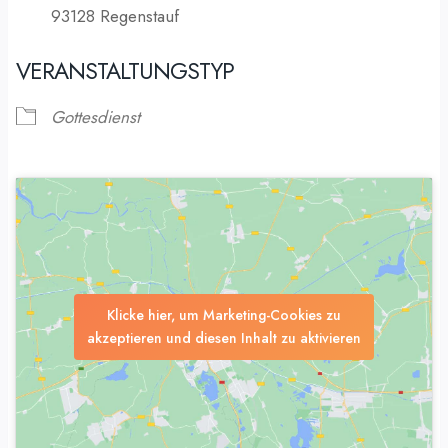
93128 Regenstauf
VERANSTALTUNGSTYP
Gottesdienst
Klicke hier, um Marketing-Cookies zu
akzeptieren und diesen Inhalt zu aktivieren