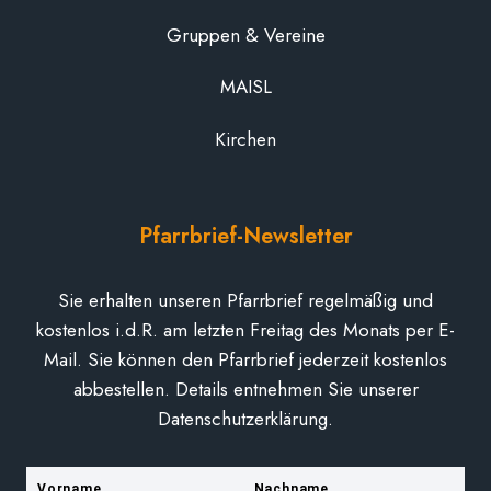
Gruppen & Vereine
MAISL
Kirchen
Pfarrbrief-Newsletter
Sie erhalten unseren Pfarrbrief regelmäßig und
kostenlos i.d.R. am letzten Freitag des Monats per E-
Mail. Sie können den Pfarrbrief jederzeit kostenlos
abbestellen. Details entnehmen Sie unserer
Datenschutzerklärung.