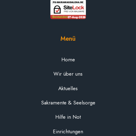
Menü
Home
Wir über uns
Aktuelles
Sakramente & Seelsorge
Hilfe in Not
Einrichtungen