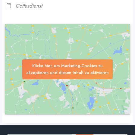
Gottesdienst
Klicke hier, um Marketing-Cookies zu
akzeptieren und diesen Inhalt zu aktivieren