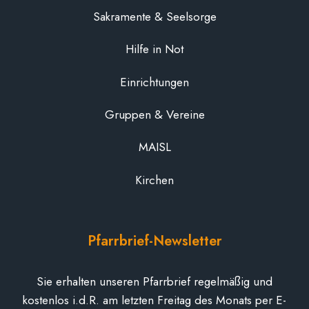
Sakramente & Seelsorge
Hilfe in Not
Einrichtungen
Gruppen & Vereine
MAISL
Kirchen
Pfarrbrief-Newsletter
Sie erhalten unseren Pfarrbrief regelmäßig und
kostenlos i.d.R. am letzten Freitag des Monats per E-