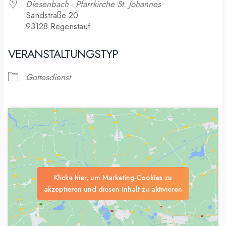
Diesenbach - Pfarrkirche St. Johannes
Sandstraße 20
93128 Regenstauf
VERANSTALTUNGSTYP
Gottesdienst
Klicke hier, um Marketing-Cookies zu
akzeptieren und diesen Inhalt zu aktivieren