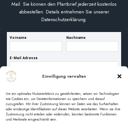
Mail. Sie können den Pfarrbrief jederzeit kostenlos
abbestellen. Details entnehmen Sie unserer
Datenschutzerklärung.
Einwilligung verwalten
Um ein optimales Nutzererlebnis zu gewährleisten, setzen wir Technologien
wie Cookies ein, um Geräteinformationen zu speichern und darauf
zuzugreifen. Mit ihrer Zustimmung können wir Daten wie das Surfverhalten
oder eindeutige Identifikatoren auf dieser Website verarbeiten. Wenn sie ihre
Zustimmung nicht erteilen oder widerrufen, könnten bestimmte Funktionen
und Merkmale eingeschränkt sein.