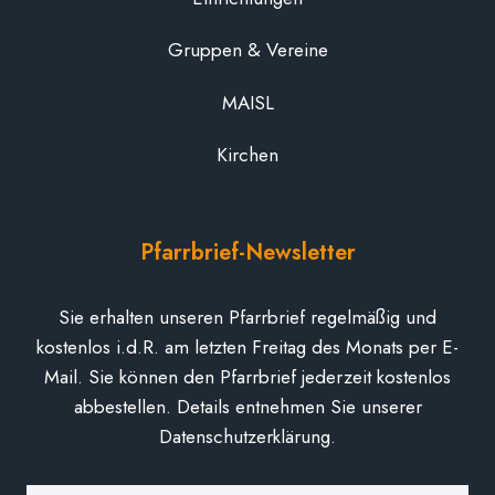
Gruppen & Vereine
MAISL
Kirchen
Pfarrbrief-Newsletter
Sie erhalten unseren Pfarrbrief regelmäßig und
kostenlos i.d.R. am letzten Freitag des Monats per E-
Mail. Sie können den Pfarrbrief jederzeit kostenlos
abbestellen. Details entnehmen Sie unserer
Datenschutzerklärung.