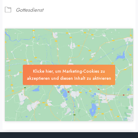
Gottesdienst
Klicke hier, um Marketing-Cookies zu
akzeptieren und diesen Inhalt zu aktivieren