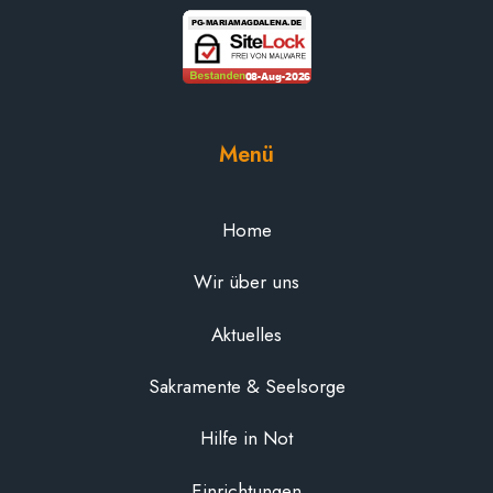
Menü
Home
Wir über uns
Aktuelles
Sakramente & Seelsorge
Hilfe in Not
Einrichtungen