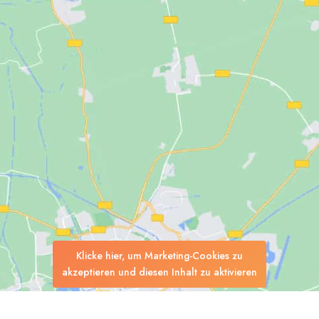
Klicke hier, um Marketing-Cookies zu
akzeptieren und diesen Inhalt zu aktivieren
Suchen