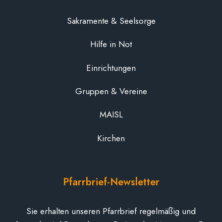
Sakramente & Seelsorge
Hilfe in Not
Einrichtungen
Gruppen & Vereine
MAISL
Kirchen
Pfarrbrief-Newsletter
Sie erhalten unseren Pfarrbrief regelmäßig und