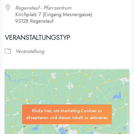
Regenstauf - Pfarrzentrum
Kirchplatz 7 (Eingang Mesnergasse)
93128 Regenstauf
VERANSTALTUNGSTYP
Veranstaltung
Klicke hier, um Marketing-Cookies zu
akzeptieren und diesen Inhalt zu aktivieren